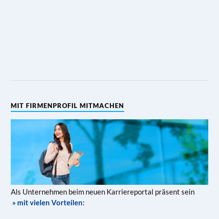
MIT FIRMENPROFIL MITMACHEN
Als Unternehmen beim neuen Karriereportal präsent sein
» mit vielen Vorteilen: