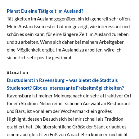
Planst Du eine Tätigkeit im Ausland?
Tätigkeiten im Ausland gegenüber, bin ich generell sehr offen.
Mein Auslandssemester hat mir gezeigt, wie interessant und
schön es sein kann, für eine längere Zeit im Ausland zu leben
und zu arbeiten. Wenn sich daher bei meinem Arbeitgeber
eine Möglichkeit ergibt, im Ausland zu arbeiten, wäre ich
sicherlich sehr positiv gestimmt.
#Location
Du studierst in Ravensburg – was bietet die Stadt als
Studienort? Gibt es interessante Freizeitmöglichkeiten?
Ravensburg ist meiner Meinung nach ein sehr attraktiver Ort
für ein Studium. Neben einer schönen Auswahl an Restaurant
und Bars, ist vor allem der Wochenmarkt ein großes
Highlight, dessen Besuch sich bei mir schnell als Tradition
etabliert hat. Die übersichtliche Größe der Stadt erlaubt es
einem auch, leicht zu Fuß von A nach B zu kommen und nicht