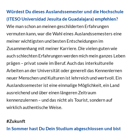
Würdest Du dieses Auslandssemester und die Hochschule
(ITESO Universidad Jesuita de Guadalajara) empfehlen?
Wie man schon an meinen geschilderten Erfahrungen
vermuten kann, war die Wahl eines Auslandssemesters eine
meiner wichtigsten und besten Entscheidungen im
Zusammenhang mit meiner Karriere. Die vielen guten wie
auch schlechten Erfahrungen werden mich mein ganzes Leben
prägen – privat sowie im Beruf. Auch das interkulturelle
Arbeiten an der Universität oder generell das Kennenlernen
neuer Menschen und Kulturen ist lehrreich und wertvoll. Ein
Auslandssemester ist eine einmalige Möglichkeit, ein Land
ausreichend und über einen längeren Zeitraum
kennenzulernen – und das nicht als Tourist, sondern auf
wirklich authentische Weise.
#Zukunft
In Sommer hast Du Dein Studium abgeschlossen und bist