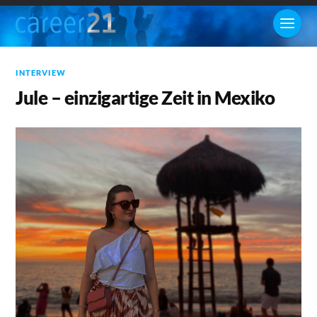
INTERVIEW
Jule – einzigartige Zeit in Mexiko