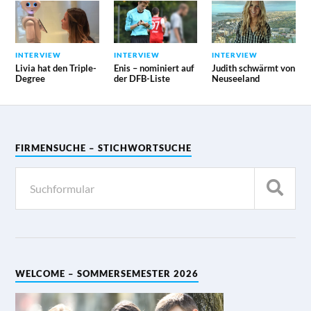
INTERVIEW
INTERVIEW
INTERVIEW
Livia hat den Triple-
Enis – nominiert auf
Judith schwärmt von
Degree
der DFB-Liste
Neuseeland
FIRMENSUCHE – STICHWORTSUCHE
WELCOME – SOMMERSEMESTER 2026