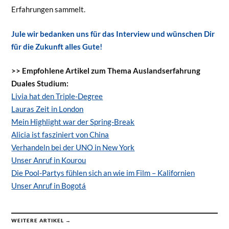
Erfahrungen sammelt.
Jule wir bedanken uns für das Interview und wünschen Dir
für die Zukunft alles Gute!
>> Empfohlene Artikel zum Thema Auslandserfahrung
Duales Studium:
Livia hat den Triple-Degree
Lauras Zeit in London
Mein Highlight war der Spring-Break
Alicia ist fasziniert von China
Verhandeln bei der UNO in New York
Unser Anruf in Kourou
Die Pool-Partys fühlen sich an wie im Film – Kalifornien
Unser Anruf in Bogotá
WEITERE ARTIKEL →