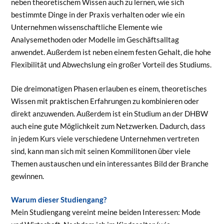
neben theoretischem Wissen auch zu lernen, wie sich
bestimmte Dinge in der Praxis verhalten oder wie ein
Unternehmen wissenschaftliche Elemente wie
Analysemethoden oder Modelle im Geschäftsalltag
anwendet. Außerdem ist neben einem festen Gehalt, die hohe
Flexibilität und Abwechslung ein großer Vorteil des Studiums.
Die dreimonatigen Phasen erlauben es einem, theoretisches
Wissen mit praktischen Erfahrungen zu kombinieren oder
direkt anzuwenden. Außerdem ist ein Studium an der DHBW
auch eine gute Möglichkeit zum Netzwerken. Dadurch, dass
in jedem Kurs viele verschiedene Unternehmen vertreten
sind, kann man sich mit seinen Kommilitonen über viele
Themen austauschen und ein interessantes Bild der Branche
gewinnen.
Warum dieser Studiengang?
Mein Studiengang vereint meine beiden Interessen: Mode