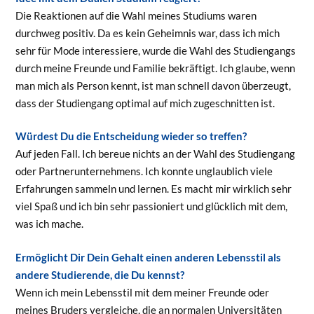
Die Reaktionen auf die Wahl meines Studiums waren
durchweg positiv. Da es kein Geheimnis war, dass ich mich
sehr für Mode interessiere, wurde die Wahl des Studiengangs
durch meine Freunde und Familie bekräftigt. Ich glaube, wenn
man mich als Person kennt, ist man schnell davon überzeugt,
dass der Studiengang optimal auf mich zugeschnitten ist.
Würdest Du die Entscheidung wieder so treffen?
Auf jeden Fall. Ich bereue nichts an der Wahl des Studiengang
oder Partnerunternehmens. Ich konnte unglaublich viele
Erfahrungen sammeln und lernen. Es macht mir wirklich sehr
viel Spaß und ich bin sehr passioniert und glücklich mit dem,
was ich mache.
Ermöglicht Dir Dein Gehalt einen anderen Lebensstil als
andere Studierende, die Du kennst?
Wenn ich mein Lebensstil mit dem meiner Freunde oder
meines Bruders vergleiche, die an normalen Universitäten