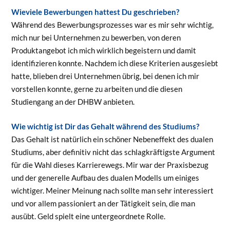
Wieviele Bewerbungen hattest Du geschrieben?
Während des Bewerbungsprozesses war es mir sehr wichtig,
mich nur bei Unternehmen zu bewerben, von deren
Produktangebot ich mich wirklich begeistern und damit
identifizieren konnte. Nachdem ich diese Kriterien ausgesiebt
hatte, blieben drei Unternehmen übrig, bei denen ich mir
vorstellen konnte, gerne zu arbeiten und die diesen
Studiengang an der DHBW anbieten.
Wie wichtig ist Dir das Gehalt während des Studiums?
Das Gehalt ist natürlich ein schöner Nebeneffekt des dualen
Studiums, aber definitiv nicht das schlagkräftigste Argument
für die Wahl dieses Karrierewegs. Mir war der Praxisbezug
und der generelle Aufbau des dualen Modells um einiges
wichtiger. Meiner Meinung nach sollte man sehr interessiert
und vor allem passioniert an der Tätigkeit sein, die man
ausübt. Geld spielt eine untergeordnete Rolle.