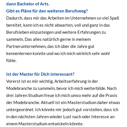
dann Bachelor of Arts.
Gibt es Pläne für den weiteren Berufsweg?
Dadurch, dass mir das Arbeiten im Unternehmen so viel Spaß
bereitet, kann ich es nicht abwarten, voll und ganz in das
Berufsleben einzusteigen und weitere Erfahrungen zu
sammeln. Das alles natürlich gerne in meinem
Partnerunternehmen, das ich über die Jahre gut
kennenlernen konnte und wo ich mich wirklich sehr wohl
fühle.
Ist der Master für Dich interessant?
Vorerst ist es mir wichtig, Arbeitserfahrung in der
Modebranche zu sammeln, bevor ich mich weiterbilde. Nach
drei Jahren Studium freue ich mich umso mehr auf die Praxis
der Modebranche. Aktuell ist ein Masterstudium daher etwas
untergeordnet. Ich könnte mir jedoch gut vorstellen, dass ich
in den nächsten Jahren wieder Lust nach oder Interesse an
einem Masterstudium entwickeln könnte.