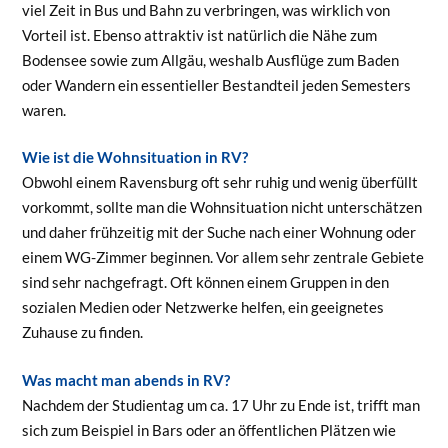
viel Zeit in Bus und Bahn zu verbringen, was wirklich von
Vorteil ist. Ebenso attraktiv ist natürlich die Nähe zum
Bodensee sowie zum Allgäu, weshalb Ausflüge zum Baden
oder Wandern ein essentieller Bestandteil jeden Semesters
waren.
Wie ist die Wohnsituation in RV?
Obwohl einem Ravensburg oft sehr ruhig und wenig überfüllt
vorkommt, sollte man die Wohnsituation nicht unterschätzen
und daher frühzeitig mit der Suche nach einer Wohnung oder
einem WG-Zimmer beginnen. Vor allem sehr zentrale Gebiete
sind sehr nachgefragt. Oft können einem Gruppen in den
sozialen Medien oder Netzwerke helfen, ein geeignetes
Zuhause zu finden.
Was macht man abends in RV?
Nachdem der Studientag um ca. 17 Uhr zu Ende ist, trifft man
sich zum Beispiel in Bars oder an öffentlichen Plätzen wie