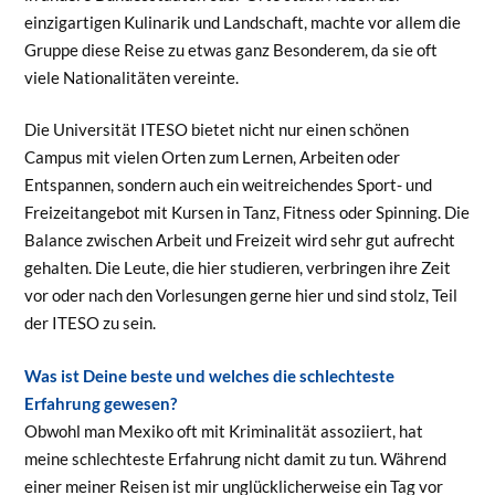
einzigartigen Kulinarik und Landschaft, machte vor allem die
Gruppe diese Reise zu etwas ganz Besonderem, da sie oft
viele Nationalitäten vereinte.
Die Universität ITESO bietet nicht nur einen schönen
Campus mit vielen Orten zum Lernen, Arbeiten oder
Entspannen, sondern auch ein weitreichendes Sport- und
Freizeitangebot mit Kursen in Tanz, Fitness oder Spinning. Die
Balance zwischen Arbeit und Freizeit wird sehr gut aufrecht
gehalten. Die Leute, die hier studieren, verbringen ihre Zeit
vor oder nach den Vorlesungen gerne hier und sind stolz, Teil
der ITESO zu sein.
Was ist Deine beste und welches die schlechteste
Erfahrung gewesen?
Obwohl man Mexiko oft mit Kriminalität assoziiert, hat
meine schlechteste Erfahrung nicht damit zu tun. Während
einer meiner Reisen ist mir unglücklicherweise ein Tag vor