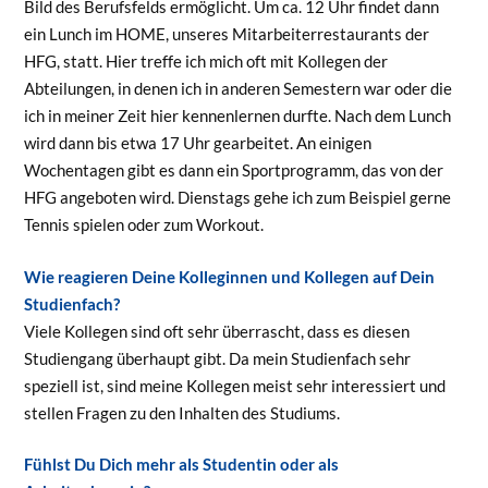
Bild des Berufsfelds ermöglicht. Um ca. 12 Uhr findet dann
ein Lunch im HOME, unseres Mitarbeiterrestaurants der
HFG, statt. Hier treffe ich mich oft mit Kollegen der
Abteilungen, in denen ich in anderen Semestern war oder die
ich in meiner Zeit hier kennenlernen durfte. Nach dem Lunch
wird dann bis etwa 17 Uhr gearbeitet. An einigen
Wochentagen gibt es dann ein Sportprogramm, das von der
HFG angeboten wird. Dienstags gehe ich zum Beispiel gerne
Tennis spielen oder zum Workout.
Wie reagieren Deine Kolleginnen und Kollegen auf Dein
Studienfach?
Viele Kollegen sind oft sehr überrascht, dass es diesen
Studiengang überhaupt gibt. Da mein Studienfach sehr
speziell ist, sind meine Kollegen meist sehr interessiert und
stellen Fragen zu den Inhalten des Studiums.
Fühlst Du Dich mehr als Studentin oder als