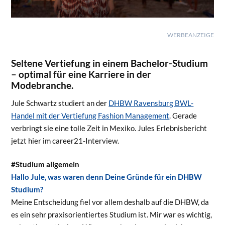
WERBEANZEIGE
Seltene Vertiefung in einem Bachelor-Studium
– optimal für eine Karriere in der
Modebranche.
Jule Schwartz studiert an der
DHBW Ravensburg BWL-
Handel mit der Vertiefung Fashion Management
. Gerade
verbringt sie eine tolle Zeit in Mexiko. Jules Erlebnisbericht
jetzt hier im career21-Interview.
#Studium allgemein
Hallo Jule, was waren denn Deine Gründe für ein DHBW
Studium?
Meine Entscheidung fiel vor allem deshalb auf die DHBW, da
es ein sehr praxisorientiertes Studium ist. Mir war es wichtig,