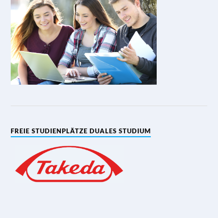
» Firmenprofile
FREIE STUDIENPLÄTZE DUALES STUDIUM