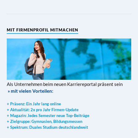
MIT FIRMENPROFIL MITMACHEN
Als Unternehmen beim neuen Karriereportal präsent sein
» mit vielen Vorteilen:
+ Präsenz: Ein Jahr lang online
+ Aktualität: 2x pro Jahr Firmen-Update
+ Magazin: Jedes Semester neue Top-Beiträge
+ Zielgruppe: Gymnasien, Bildungsmessen
+ Spektrum: Duales Studium deutschlandweit