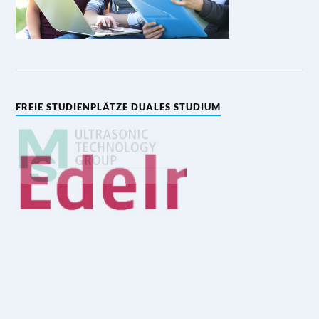
» Firmenprofile
FREIE STUDIENPLÄTZE DUALES STUDIUM