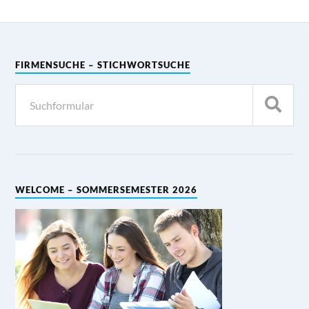
FIRMENSUCHE – STICHWORTSUCHE
WELCOME – SOMMERSEMESTER 2026